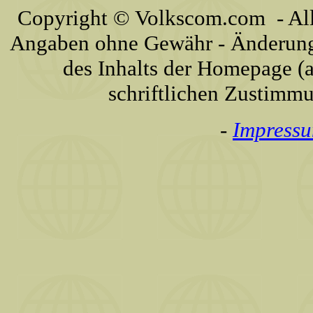
Copyright © Volkscom.com - All 
Angaben ohne Gewähr - Änderunge
des Inhalts der Homepage (a
schriftlichen Zustimm
-
Impress